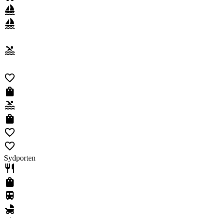
Sydporten