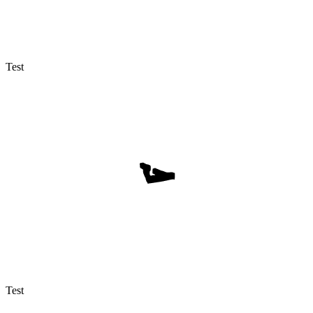
Test
Test