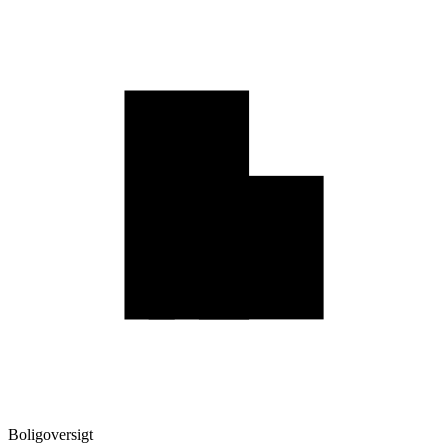
Boligoversigt