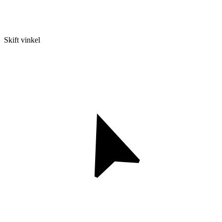
Skift vinkel