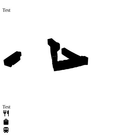
Test
Test