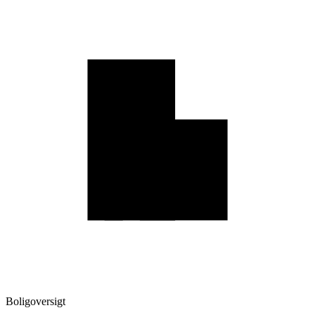
Boligoversigt