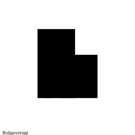
Boligoversigt