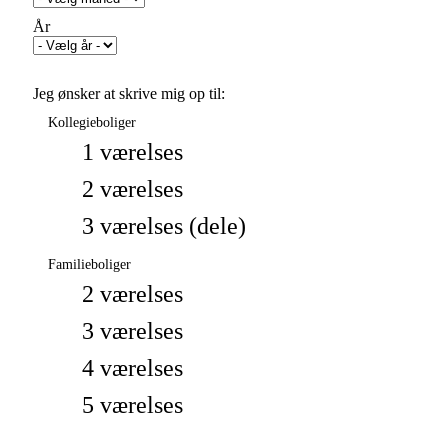
År
Jeg ønsker at skrive mig op til:
Kollegieboliger
1 værelses
2 værelses
3 værelses (dele)
Familieboliger
2 værelses
3 værelses
4 værelses
5 værelses