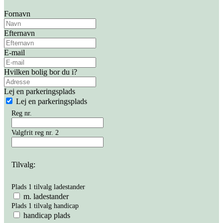
Fornavn
Efternavn
E-mail
Hvilken bolig bor du i?
Lej en parkeringsplads
Lej en parkeringsplads
Reg nr.
Valgfrit reg nr. 2
Tilvalg:
Plads 1 tilvalg ladestander
m. ladestander
Plads 1 tilvalg handicap
handicap plads