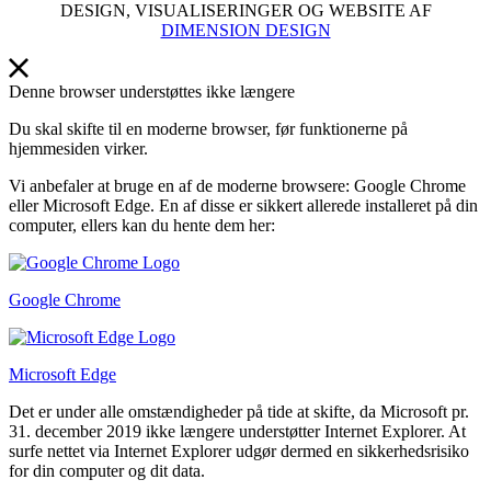
DESIGN, VISUALISERINGER OG WEBSITE AF
DIMENSION DESIGN
Denne browser understøttes ikke længere
Du skal skifte til en moderne browser, før funktionerne på
hjemmesiden virker.
Vi anbefaler at bruge en af de moderne browsere: Google Chrome
eller Microsoft Edge. En af disse er sikkert allerede installeret på din
computer, ellers kan du hente dem her:
Google Chrome
Microsoft Edge
Det er under alle omstændigheder på tide at skifte, da Microsoft pr.
31. december 2019 ikke længere understøtter Internet Explorer. At
surfe nettet via Internet Explorer udgør dermed en sikkerhedsrisiko
for din computer og dit data.