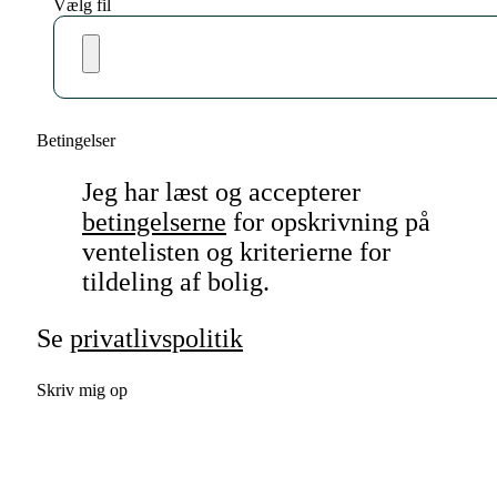
Vælg fil
Betingelser
Jeg har læst og accepterer
betingelserne
for opskrivning på
ventelisten og kriterierne for
tildeling af bolig.
Se
privatlivspolitik
Skriv mig op