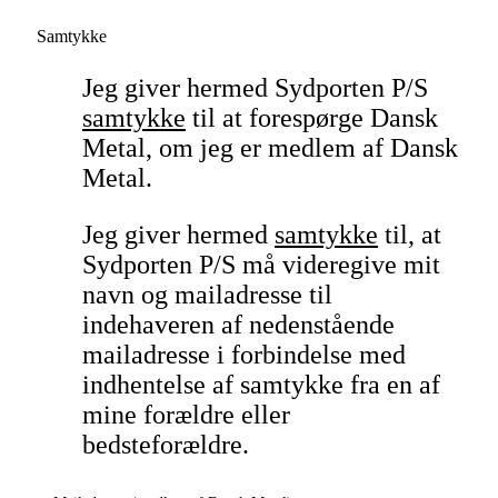
Samtykke
Jeg giver hermed Sydporten P/S
samtykke
til at forespørge Dansk
Metal, om jeg er medlem af Dansk
Metal.
Jeg giver hermed
samtykke
til, at
Sydporten P/S må videregive mit
navn og mailadresse til
indehaveren af nedenstående
mailadresse i forbindelse med
indhentelse af samtykke fra en af
mine forældre eller
bedsteforældre.