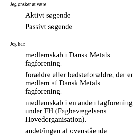
Jeg ønsker at være
Aktivt søgende
Passivt søgende
Jeg har:
medlemskab i Dansk Metals
fagforening.
forældre eller bedsteforældre, der er
medlem af Dansk Metals
fagforening.
medlemskab i en anden fagforening
under FH (Fagbevægelsens
Hovedorganisation).
andet/ingen af ovenstående