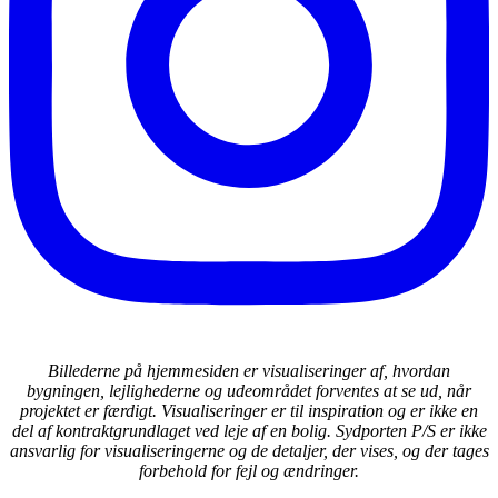
Billederne på hjemmesiden er visualiseringer af, hvordan
bygningen, lejlighederne og udeområdet forventes at se ud, når
projektet er færdigt. Visualiseringer er til inspiration og er ikke en
del af kontraktgrundlaget ved leje af en bolig. Sydporten P/S er ikke
ansvarlig for visualiseringerne og de detaljer, der vises, og der tages
forbehold for fejl og ændringer.