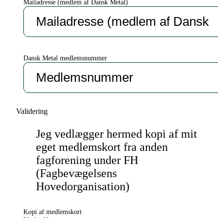
Mailadresse (medlem af Dansk Metal)
Dansk Metal medlemsnummer
Validering
Jeg vedlægger hermed kopi af mit
eget medlemskort fra anden
fagforening under FH
(Fagbevægelsens
Hovedorganisation)
Kopi af medlemskort