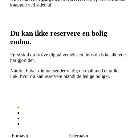
knappen ved siden af.
Du kan ikke reservere en bolig
endnu.
Først skal du skrive dig på ventelisten, hvis du ikke allerede
har gjort det.
Når det bliver din tur, sender vi dig en mail med et unikt
link, hvor du kan reservere blandt de ledige boliger.
Fornavn
Efternavn