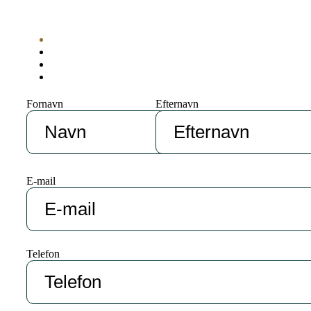
Fornavn
Efternavn
E-mail
Telefon